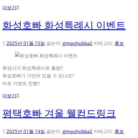
더보기
화성호빠 화성특례시 이벤트
2025년 01월 15일
글쓴이:
gimpohobba2
카테고리:
홍보
화성시가 화성특례시로 출범!!
화성호빠가 가만히 있을 수 있나요?
바로 이벤트 진행!!
더보기
평택호빠 겨울 웰컴드링크
2025년 01월 14일
글쓴이:
gimpohobba2
카테고리:
홍보