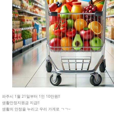
파주시 1월 21일부터 1인 10만원!!
생활안정지원금 지급!!
생활의 안정을 누리고 우리 가게로 ㄱㄱ~