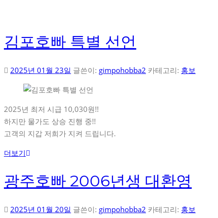
김포호빠 특별 선언
2025년 01월 23일
글쓴이:
gimpohobba2
카테고리:
홍보
2025년 최저 시급 10,030원!!
하지만 물가도 상승 진행 중!!
고객의 지갑 저희가 지켜 드립니다.
더보기
광주호빠 2006년생 대환영
2025년 01월 20일
글쓴이:
gimpohobba2
카테고리:
홍보