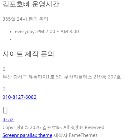
김포호빠 운영시간
365일 24시 문의 환영
everyday:
PM 7:00 ~ AM 8:00
사이트 제작 문의
부산 강서구 유통단지1로 50, 부산티플렉스 219동 207호
010-8127-6082
itzzi2
Copyright © 2026 김포호빠. All Rights Reserved.
Screenr parallax theme
제작자 FameThemes