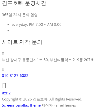
김포호빠 운영시간
365일 24시 문의 환영
everyday:
PM 7:00 ~ AM 8:00
사이트 제작 문의
부산 강서구 유통단지1로 50, 부산티플렉스 219동 207호
010-8127-6082
itzzi2
Copyright © 2026 김포호빠. All Rights Reserved.
Screenr parallax theme
제작자 FameThemes